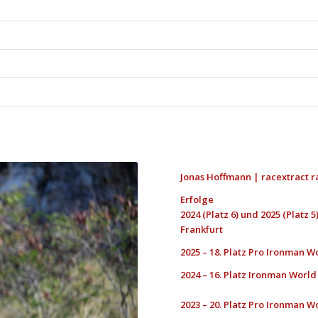
Jonas Hoffmann | racextract r
Erfolge
2024 (Platz 6) und 2025 (Platz 5
Frankfurt
2025 – 18. Platz Pro Ironman 
2024 – 16. Platz Ironman World
2023 – 20. Platz Pro Ironman 