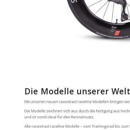
Die Modelle unserer Welt
Mit unseren neuen racextract raceline Modellen bringen wir
Die Modelle zeichnen sich aus durch die Fertigung aus ho
und ist somit ideal für den Renneinsatz.
Alle racextract raceline Modelle – vom Trainingsrad bis zum