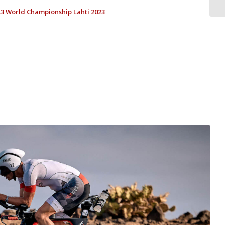
0.3 World Championship Lahti 2023