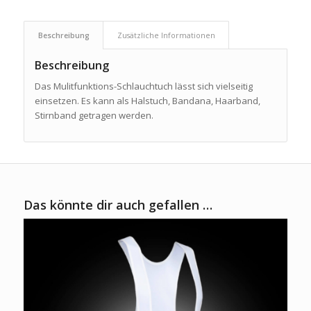
Beschreibung
Zusätzliche Informationen
Beschreibung
Das Mulitfunktions-Schlauchtuch lässt sich vielseitig
einsetzen. Es kann als Halstuch, Bandana, Haarband,
Stirnband getragen werden.
Das könnte dir auch gefallen …