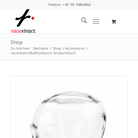
Telefon: +49 781 94864866
Shop
Du bist hier:
Startseite
/
Shop
/
Accessoires
/
racextract Multifunktions Schlauchtuch