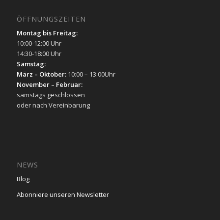
ÖFFNUNGSZEITEN
Montag bis Freitag:
10:00-12:00 Uhr
14:30-18:00 Uhr
Samstag:
März – Oktober:
10:00 – 13:00Uhr
November – Februar:
samstags geschlossen
oder nach Vereinbarung
NEWS
Blog
Abonniere unseren Newsletter