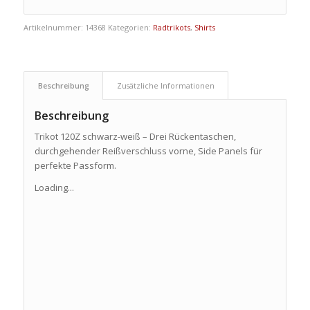
Artikelnummer:
14368
Kategorien:
Radtrikots
,
Shirts
Beschreibung
Zusätzliche Informationen
Beschreibung
Trikot 120Z schwarz-weiß – Drei Rückentaschen,
durchgehender Reißverschluss vorne, Side Panels für
perfekte Passform.
Loading...