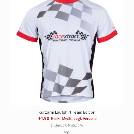
Kurzarm Laufshirt Team Edition
44,90
€
inkl. MwSt. zzgl. Versand
Enthält 0% MwSt. 0 %
zzgl.