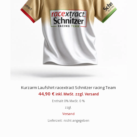
Kurzarm Laufshirt racextract Schnitzer racing Team
44,90
€
inkl. MwSt. zzgl. Versand
Enthält 0% MwSt. 0 %
zzgl.
Versand
Lieferzeit: nicht angegeben