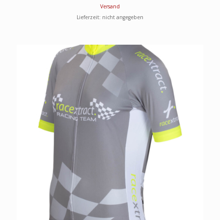
Versand
Lieferzeit: nicht angegeben