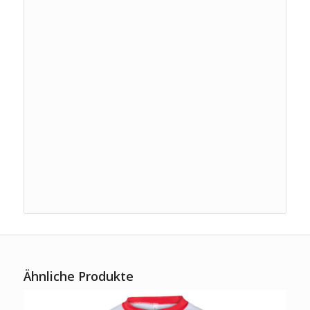
Ähnliche Produkte