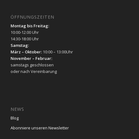
ÖFFNUNGSZEITEN
Montag bis Freitag:
10:00-12:00 Uhr
14:30-18:00 Uhr
Samstag:
März – Oktober:
10:00 – 13:00Uhr
November – Februar:
samstags geschlossen
oder nach Vereinbarung
NEWS
Blog
Abonniere unseren Newsletter