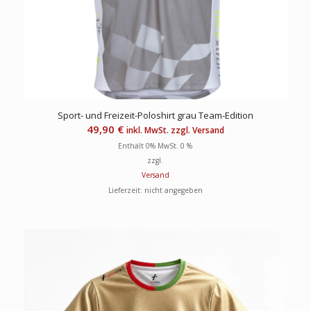
Sport- und Freizeit-Poloshirt grau Team-Edition
49,90
€
inkl. MwSt. zzgl. Versand
Enthält 0% MwSt. 0 %
zzgl.
Versand
Lieferzeit: nicht angegeben