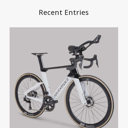
Recent Entries