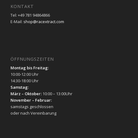
KONTAKT
Tel: +49 781 94864866
E-Mail:
shop@racextract.com
ÖFFNUNGSZEITEN
Montag bis Freitag:
10:00-12:00 Uhr
14:30-18:00 Uhr
Samstag:
März – Oktober:
10:00 – 13:00Uhr
November – Februar:
samstags geschlossen
oder nach Vereinbarung