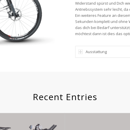
Widerstand spürst und Dich wie
Antriebssystem sehr leicht, da 
Ein weiteres Feature an diesem
Sekunden komplett und ohne W
das dich bei Bedarf unterstütz
möchtest dann ist dies das opti
Ausstattung
Recent Entries