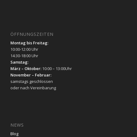
ÖFFNUNGSZEITEN
Montag bis Freitag:
10:00-12:00 Uhr
14:30-18:00 Uhr
Samstag:
März – Oktober:
10:00 – 13:00Uhr
November – Februar:
samstags geschlossen
oder nach Vereinbarung
NEWS
Blog