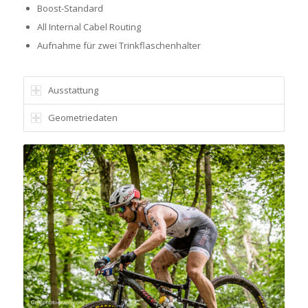
Boost-Standard
All Internal Cabel Routing
Aufnahme für zwei Trinkflaschenhalter
Ausstattung
Geometriedaten