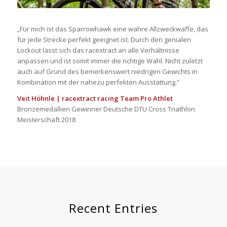
„Für mich ist das Sparrowhawk eine wahre Allzweckwaffe, das
für jede Strecke perfekt geeignet ist. Durch den genialen
Lockout lässt sich das racextract an alle Verhältnisse
anpassen und ist somit immer die richtige Wahl. Nicht zuletzt
auch auf Grund des bemerkenswert niedrigen Gewichts in
Kombination mit der nahezu perfekten Ausstattung.“
Veit Höhnle | racextract racing Team Pro Athlet
Bronzemedallien Gewinner Deutsche DTU Cross Triathlon
Meisterschaft 2018
Recent Entries