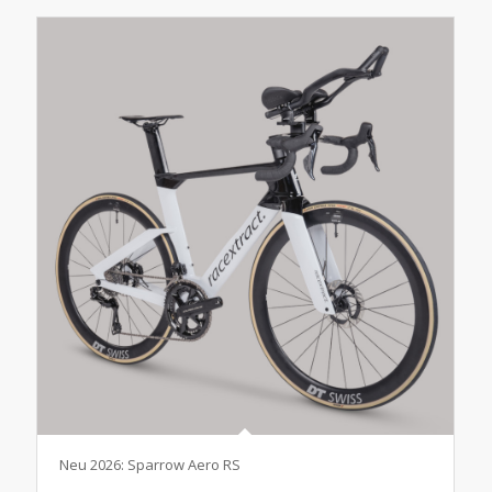
Neu 2026: Sparrow Aero RS