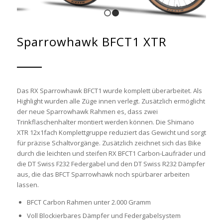
1
2
Sparrowhawk BFCT1 XTR
Das RX Sparrowhawk BFCT1 wurde komplett überarbeitet. Als
Highlight wurden alle Züge innen verlegt. Zusätzlich ermöglicht
der neue Sparrowhawk Rahmen es, dass zwei
Trinkflaschenhalter montiert werden können. Die Shimano
XTR 12x1fach Komplettgruppe reduziert das Gewicht und sorgt
für präzise Schaltvorgänge. Zusätzlich zeichnet sich das Bike
durch die leichten und steifen RX BFCT1 Carbon-Laufräder und
die DT Swiss F232 Federgabel und den DT Swiss R232 Dämpfer
aus, die das BFCT Sparrowhawk noch spürbarer arbeiten
lassen.
BFCT Carbon Rahmen unter 2.000 Gramm
Voll Blockierbares Dämpfer und Federgabelsystem