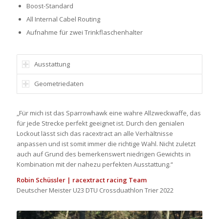
Boost-Standard
All Internal Cabel Routing
Aufnahme für zwei Trinkflaschenhalter
Ausstattung
Geometriedaten
„Für mich ist das Sparrowhawk eine wahre Allzweckwaffe, das
für jede Strecke perfekt geeignet ist. Durch den genialen
Lockout lässt sich das racextract an alle Verhältnisse
anpassen und ist somit immer die richtige Wahl. Nicht zuletzt
auch auf Grund des bemerkenswert niedrigen Gewichts in
Kombination mit der nahezu perfekten Ausstattung.“
Robin Schüssler | racextract racing Team
Deutscher Meister U23 DTU Crossduathlon Trier 2022