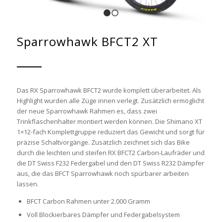
1
2
Sparrowhawk BFCT2 XT
Das RX Sparrowhawk BFCT2 wurde komplett überarbeitet. Als
Highlight wurden alle Züge innen verlegt. Zusätzlich ermöglicht
der neue Sparrowhawk Rahmen es, dass zwei
Trinkflaschenhalter montiert werden können. Die Shimano XT
1×12-fach Komplettgruppe reduziert das Gewicht und sorgt für
präzise Schaltvorgänge. Zusätzlich zeichnet sich das Bike
durch die leichten und steifen RX BFCT2 Carbon-Laufräder und
die DT Swiss F232 Federgabel und den DT Swiss R232 Dämpfer
aus, die das BFCT Sparrowhawk noch spürbarer arbeiten
lassen.
BFCT Carbon Rahmen unter 2.000 Gramm
Voll Blockierbares Dämpfer und Federgabelsystem