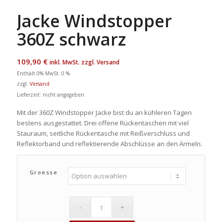
Jacke Windstopper
360Z schwarz
109,90
€
inkl. MwSt. zzgl. Versand
Enthält 0% MwSt. 0 %
zzgl.
Versand
Lieferzeit: nicht angegeben
Mit der 360Z Windstopper Jacke bist du an kühleren Tagen
bestens ausgestattet. Drei offene Rückentaschen mit viel
Stauraum, seitliche Rückentasche mit Reißverschluss und
Reflektorband und reflektierende Abschlüsse an den Ärmeln.
Groesse