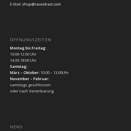
E-Mail:
shop@racextract.com
ÖFFNUNGSZEITEN
Montag bis Freitag:
10:00-12:00 Uhr
14:30-18:00 Uhr
Samstag:
März – Oktober:
10:00 – 13:00Uhr
November – Februar:
samstags geschlossen
oder nach Vereinbarung
NEWS