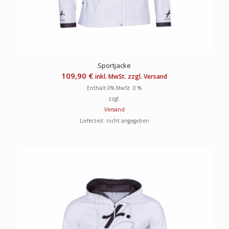
Sportjacke
109,90
€
inkl. MwSt. zzgl. Versand
Enthält 0% MwSt. 0 %
zzgl.
Versand
Lieferzeit: nicht angegeben