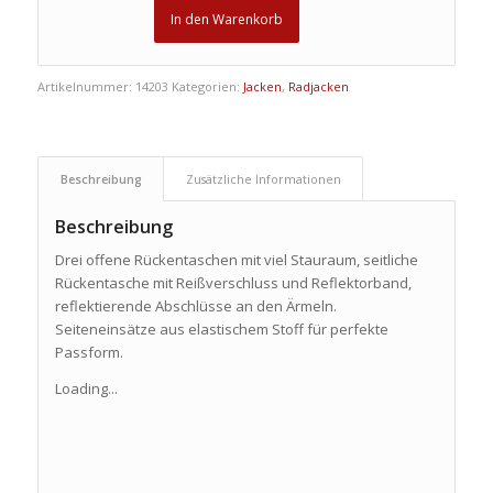
In den Warenkorb
Artikelnummer:
14203
Kategorien:
Jacken
,
Radjacken
Beschreibung
Zusätzliche Informationen
Beschreibung
Drei offene Rückentaschen mit viel Stauraum, seitliche
Rückentasche mit Reißverschluss und Reflektorband,
reflektierende Abschlüsse an den Ärmeln.
Seiteneinsätze aus elastischem Stoff für perfekte
Passform.
Loading...