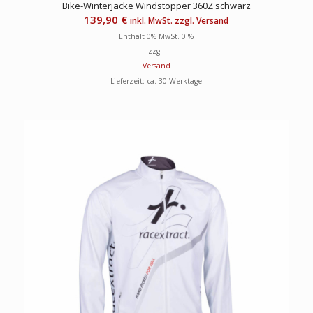
Bike-Winterjacke Windstopper 360Z schwarz
139,90
€
inkl. MwSt. zzgl. Versand
Enthält 0% MwSt. 0 %
zzgl.
Versand
Lieferzeit: ca. 30 Werktage