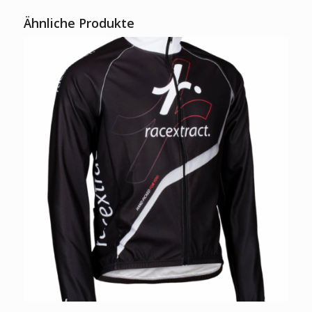
Ähnliche Produkte