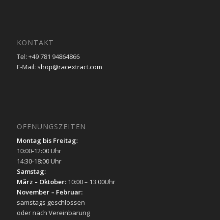
KONTAKT
Tel: +49 781 94864866
E-Mail:
shop@racextract.com
ÖFFNUNGSZEITEN
Montag bis Freitag:
10:00-12:00 Uhr
14:30-18:00 Uhr
Samstag:
März – Oktober:
10:00 – 13:00Uhr
November – Februar:
samstags geschlossen
oder nach Vereinbarung