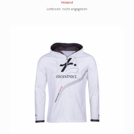
Versand
Lieferzeit: nicht angegeben