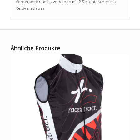
Vorderseite und ist versehen mit 2 Seitentaschen mit
Reißverschluss
Ähnliche Produkte