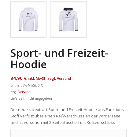
Sport- und Freizeit-
Hoodie
84,90
€
inkl. MwSt. zzgl. Versand
Enthält 0% MwSt. 0 %
zzgl.
Versand
Lieferzeit: nicht angegeben
Der neue racextract Sport- und Freizeit-Hoodie aus Funktions-
Stoff verfügt über einen Reißverschluss an der Vorderseite
und ist versehen mit 2 Seitentaschen mit Reißverschluss