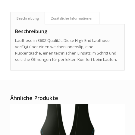
Beschreibung
Zusätzliche Informationen
Beschreibung
Laufhose in 360Z Qualität. Diese High-End Laufhose
verfügt über einen weichen Innenslip, eine
Rückentasche, einen technischen Einsatz im Schritt und
seitliche Öffnungen für perfekten Komfort beim Laufen.
Ähnliche Produkte