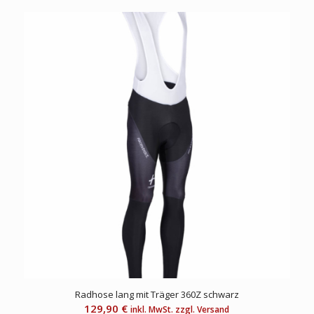
Radhose lang mit Träger 360Z schwarz
129,90
€
inkl. MwSt. zzgl. Versand