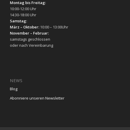
Montag bis Freitag:
10:00-12:00 Uhr
14:30-18:00 Uhr
Samstag:
März – Oktober:
10:00 – 13:00Uhr
November – Februar:
samstags geschlossen
oder nach Vereinbarung
NEWS
Blog
Abonniere unseren Newsletter