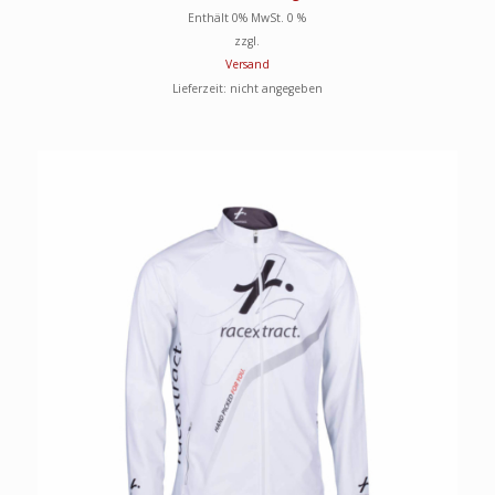
Enthält 0% MwSt. 0 %
zzgl.
Versand
Lieferzeit: nicht angegeben