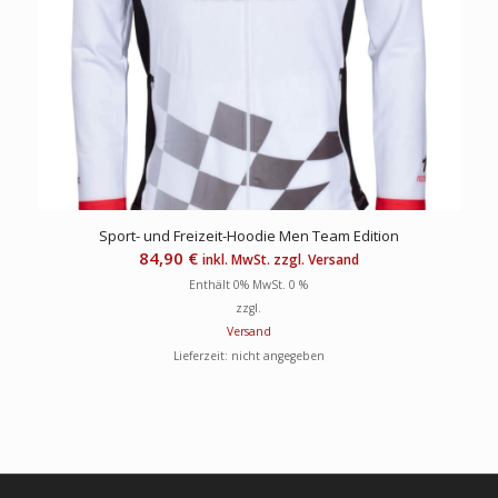
Sport- und Freizeit-Hoodie Men Team Edition
84,90
€
inkl. MwSt. zzgl. Versand
Enthält 0% MwSt. 0 %
zzgl.
Versand
Lieferzeit: nicht angegeben