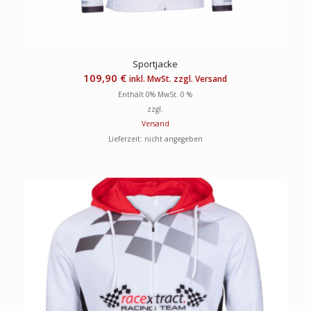
Sportjacke
109,90
€
inkl. MwSt. zzgl. Versand
Enthält 0% MwSt. 0 %
zzgl.
Versand
Lieferzeit: nicht angegeben