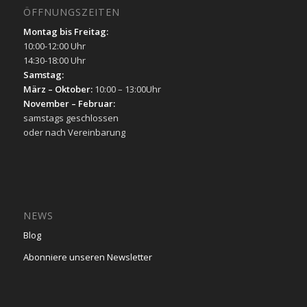
ÖFFNUNGSZEITEN
Montag bis Freitag:
10:00-12:00 Uhr
14:30-18:00 Uhr
Samstag:
März – Oktober:
10:00 – 13:00Uhr
November – Februar:
samstags geschlossen
oder nach Vereinbarung
NEWS
Blog
Abonniere unseren Newsletter