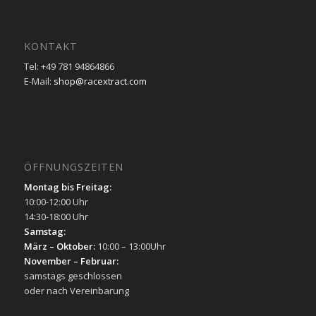
KONTAKT
Tel: +49 781 94864866
E-Mail:
shop@racextract.com
ÖFFNUNGSZEITEN
Montag bis Freitag:
10:00-12:00 Uhr
14:30-18:00 Uhr
Samstag:
März – Oktober:
10:00 – 13:00Uhr
November – Februar:
samstags geschlossen
oder nach Vereinbarung