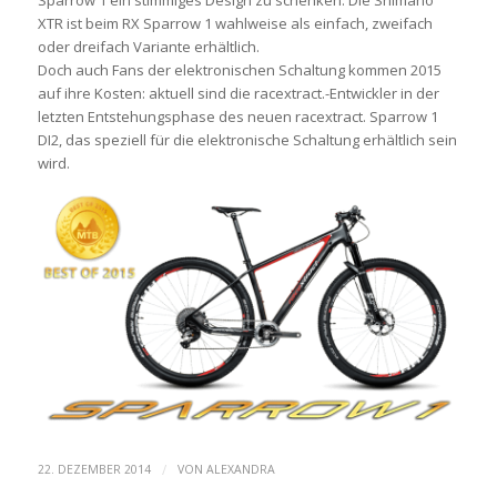
XTR ist beim RX Sparrow 1 wahlweise als einfach, zweifach
oder dreifach Variante erhältlich.
Doch auch Fans der elektronischen Schaltung kommen 2015
auf ihre Kosten: aktuell sind die racextract.-Entwickler in der
letzten Entstehungsphase des neuen racextract. Sparrow 1
DI2, das speziell für die elektronische Schaltung erhältlich sein
wird.
/
22. DEZEMBER 2014
VON
ALEXANDRA