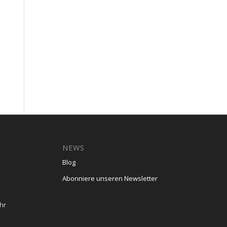
NEWS
Blog
Abonniere unseren Newsletter
hr