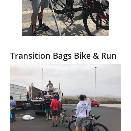
Transition Bags Bike & Run