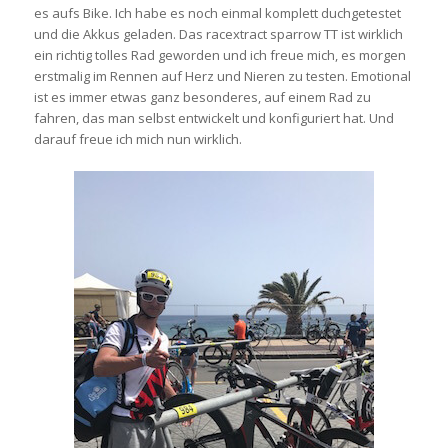
es aufs Bike. Ich habe es noch einmal komplett duchgetestet
und die Akkus geladen. Das racextract sparrow TT ist wirklich
ein richtig tolles Rad geworden und ich freue mich, es morgen
erstmalig im Rennen auf Herz und Nieren zu testen. Emotional
ist es immer etwas ganz besonderes, auf einem Rad zu
fahren, das man selbst entwickelt und konfiguriert hat. Und
darauf freue ich mich nun wirklich.