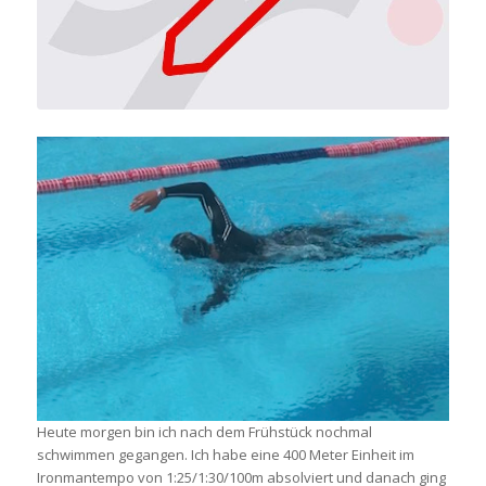
Heute morgen bin ich nach dem Frühstück nochmal
schwimmen gegangen. Ich habe eine 400 Meter Einheit im
Ironmantempo von 1:25/1:30/100m absolviert und danach ging