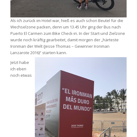
Als ich zurück im Hotel war, hieß es auch schon Beutel für die
Wechselzone packen, denn um 13.45 Uhr ging der Bus nach
Puerto El Carmen zum Bike Check-in. In der Start-und Zielzone
wurde noch kräftig gearbeitet, damit morgen der „härteste
Ironman der Welt (Jesse Thomas – Gewinner Ironman
Lanzarote 2016)“ starten kann.
Jetzt habe
ich eben
noch etwas