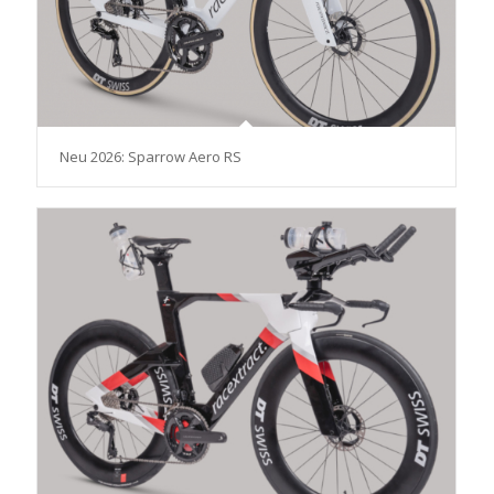
Neu 2026: Sparrow Aero RS