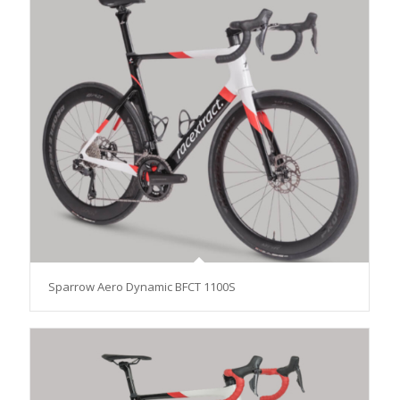
Sparrow Aero Dynamic BFCT 1100S