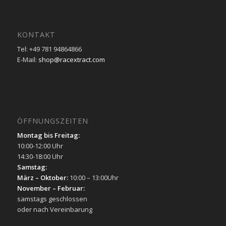
KONTAKT
Tel: +49 781 94864866
E-Mail:
shop@racextract.com
ÖFFNUNGSZEITEN
Montag bis Freitag:
10:00-12:00 Uhr
14:30-18:00 Uhr
Samstag:
März – Oktober:
10:00 – 13:00Uhr
November – Februar:
samstags geschlossen
oder nach Vereinbarung