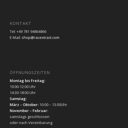
KONTAKT
Tel: +49 781 94864866
E-Mail:
shop@racextract.com
ÖFFNUNGSZEITEN
Montag bis Freitag:
10:00-12:00 Uhr
14:30-18:00 Uhr
Samstag:
März – Oktober:
10:00 – 13:00Uhr
November – Februar:
samstags geschlossen
oder nach Vereinbarung